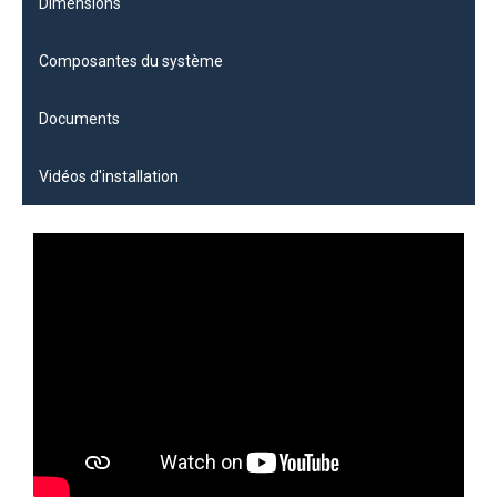
Dimensions
Composantes du système
Documents
Vidéos d'installation