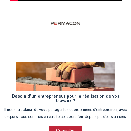
Besoin d’un entrepreneur pour la réalisation de vos
travaux ?
Il nous fait plaisir de vous partager les coordonnées d’entrepreneur, avec
lesquels nous sommes en étroite collaboration, depuis plusieurs années !
Consulter