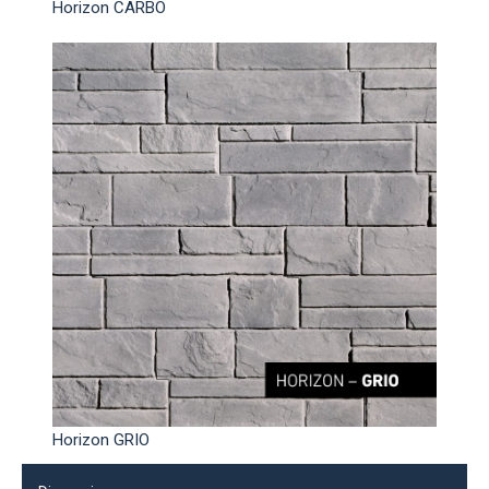
Horizon CARBO
Horizon GRIO