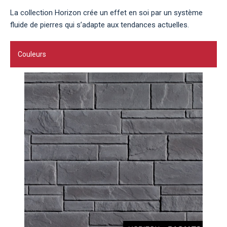
La collection Horizon crée un effet en soi par un système
fluide de pierres qui s’adapte aux tendances actuelles.
Couleurs