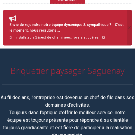
Envie de rejoindre notre équipe dynamique & sympathique ? C’est
le moment, nous recrutons …
¤
¤ Installateurs(trices) de cheminées, foyers et poêles
Briquetier paysager Saguenay
Au fil des ans, l’entreprise est devenue un chef de file dans ses
domaines d’activités.
Toujours dans l’optique d’offrir le meilleur service, notre
équipe
est toujours
présente pour répondre à sa clientèle
toujours grandissante et est fière de participer à la réalisation