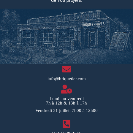
de vos projets.
info@briquetier.com
Lundi au vendredi
7h à 12h & 13h à 17h
Vendredi 31 juillet: 7h00 à 12h00