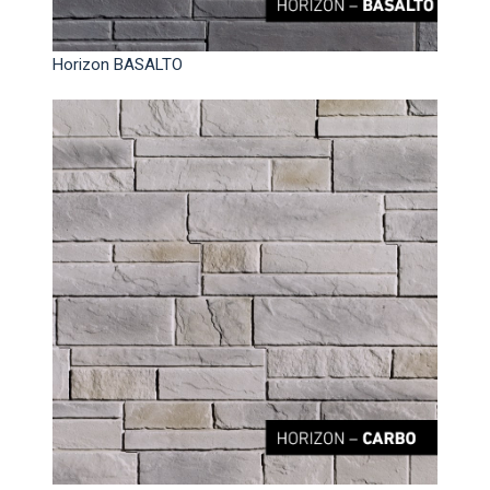
Horizon BASALTO