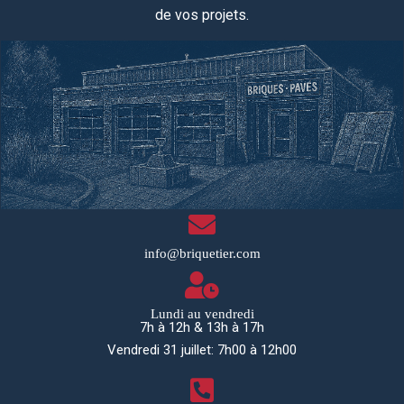
de vos projets.
info@briquetier.com
Lundi au vendredi
7h à 12h & 13h à 17h
Vendredi 31 juillet: 7h00 à 12h00