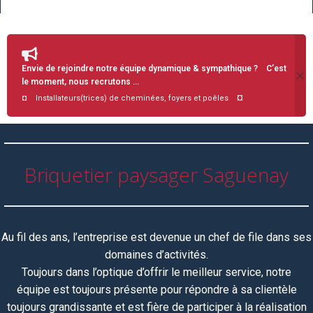
Envie de rejoindre notre équipe dynamique & sympathique ? C’est
le moment, nous recrutons …
¤
¤ Installateurs(trices) de cheminées, foyers et poêles
Briquetier paysager Saguenay
Au fil des ans, l’entreprise est devenue un chef de file dans ses
domaines d’activités.
Toujours dans l’optique d’offrir le meilleur service, notre
équipe
est toujours
présente pour répondre à sa clientèle
toujours grandissante et est fière de participer à la réalisation