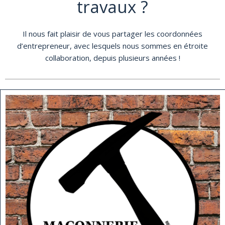
travaux ?
Il nous fait plaisir de vous partager les coordonnées
d’entrepreneur, avec lesquels nous sommes en étroite
collaboration, depuis plusieurs années !