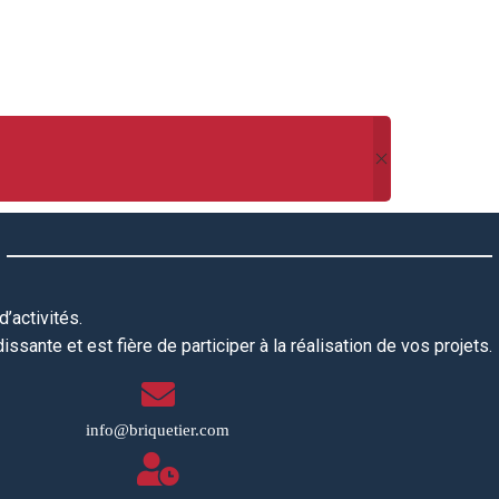
’activités.
ssante et est fière de participer à la réalisation de vos projets.
info@briquetier.com