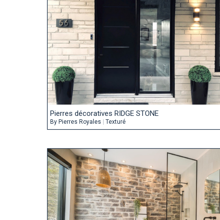
Pierres décoratives RIDGE STONE
By
Pierres Royales
|
Texturé