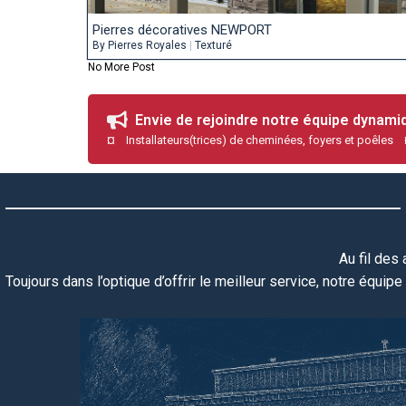
Pierres décoratives NEWPORT
By
Pierres Royales
|
Texturé
No More Post
Envie de rejoindre notre équipe dynam
¤ Installateurs(trices) de cheminées, foyers et poêles
Au fil des
Toujours dans l’optique d’offrir le meilleur service, notre équipe