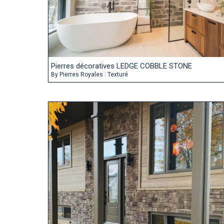
Pierres décoratives LEDGE COBBLE STONE
By
Pierres Royales
|
Texturé