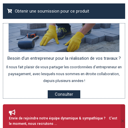
Obtenir une soumission pour ce produit
Besoin d’un entrepreneur pour la réalisation de vos travaux ?
Il nous fait plaisir de vous partager les coordonnées d’entrepreneur en
paysagement, avec lesquels nous sommes en étroite collaboration,
depuis plusieurs années !
Consulter
Envie de rejoindre notre équipe dynamique & sympathique ? C’est
le moment, nous recrutons …