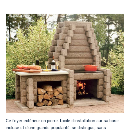
Ce foyer extérieur en pierre, facile d’installation sur sa base
incluse et d’une grande popularité, se distingue, sans