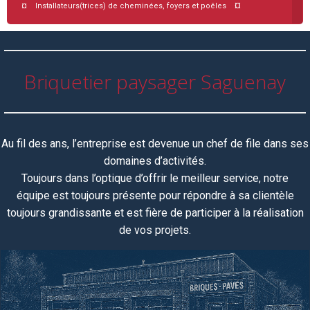
¤
¤ Installateurs(trices) de cheminées, foyers et poêles
Briquetier paysager Saguenay
Au fil des ans, l’entreprise est devenue un chef de file dans ses
domaines d’activités.
Toujours dans l’optique d’offrir le meilleur service, notre
équipe
est toujours
présente pour répondre à sa clientèle
toujours grandissante et est fière de participer à la réalisation
de vos projets.