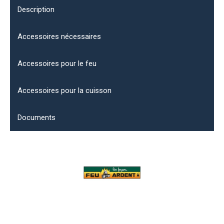
Description
Accessoires nécessaires
Accessoires pour le feu
Accessoires pour la cuisson
Documents