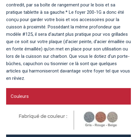
contredit, par sa boîte de rangement pour le bois et sa
pratique tablette à sa gauche.* Le foyer 200-1G a donc été
conçu pour garder votre bois et vos accessoires pour la
cuisson à proximité. Possédant la même profondeur que
modèle #125, il sera d’autant plus pratique pour vos grillades
que ce soit sur votre plaque (d’acier peinte, d’acier émaillée ou
en fonte émaillée) qu’on met en place pour son utilisation ou
lors de la cuisson sur charbon. Que vous le dotiez d’un porte-
bûches, capuchon ou tisonnier ce là sont que quelques
articles qui harmoniseront davantage votre foyer tel que vous
en rêviez.
Couleurs