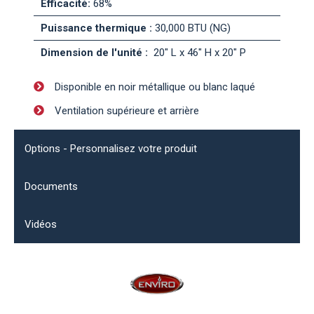
Efficacité:
68%
Puissance thermique :
30,000 BTU (NG)
Dimension de l'unité :
20" L x 46" H x 20" P
Disponible en noir métallique ou blanc laqué
Ventilation supérieure et arrière
Options - Personnalisez votre produit
Documents
Vidéos