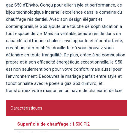
gaz S50 d'Enviro. Conçu pour allier style et performance, ce
bijou technologique incarne l'excellence dans le domaine du
chauffage résidentiel. Avec son design élégant et
contemporain, le S50 ajoute une touche de sophistication à
tout espace de vie. Mais sa véritable beauté réside dans sa
capacité à offrir une chaleur enveloppante et réconfortante,
créant une atmosphère douillette où vous pouvez vous
détendre en toute tranquillité. De plus, grâce à sa combustion
propre et à son efficacité énergétique exceptionnelle, le S50
est non seulement bon pour votre confort, mais aussi pour
l'environnement. Découvrez le mariage parfait entre style et
fonctionnalité avec le poêle à gaz S50 d'Enviro, et
transformez votre maison en un havre de chaleur et de luxe.
Caractéristiques
Superficie de chauffage :
1,500 Pi2