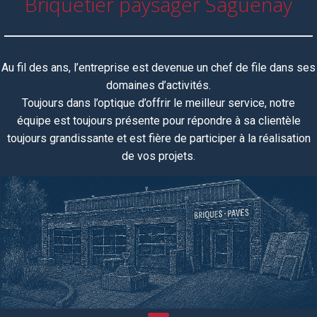
Briquetier paysager Saguenay
Au fil des ans, l’entreprise est devenue un chef de file dans ses
domaines d’activités.
Toujours dans l’optique d’offrir le meilleur service, notre
équipe
est toujours
présente pour répondre à sa clientèle
toujours grandissante et est fière de participer à la réalisation
de vos projets.