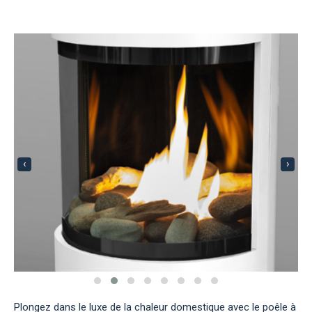
‹
›
Plongez dans le luxe de la chaleur domestique avec le poêle à