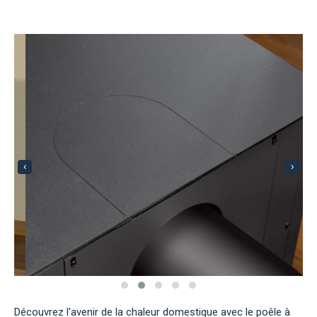
‹
›
Découvrez l'avenir de la chaleur domestique avec le poêle à