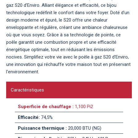
gaz S20 d'Enviro. Alliant élégance et efficacité, ce bijou
technologique redéfinit le confort dans votre foyer. Doté d'un
design moderne et épuré, le S20 offre une chaleur
enveloppante et régulière, créant une ambiance chaleureuse
où que vous soyez. Grâce à sa technologie de pointe, ce
poêle garantit une combustion propre et une efficacité
énergétique optimale, tout en réduisant les émissions
nocives. Simplifiez votre vie avec le poêle à gaz S20 d'Enviro,
une innovation qui réchauffe votre maison tout en préservant
l'environnement.
Caractéristiques
Superficie de chauffage :
1,100 Pi2
Efficacité:
74,5%
Puissance thermique :
20,000 BTU (NG)