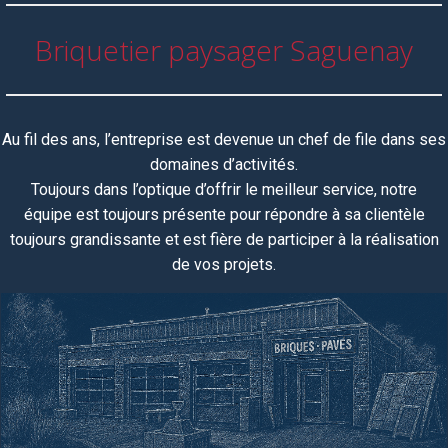
Briquetier paysager Saguenay
Au fil des ans, l’entreprise est devenue un chef de file dans ses
domaines d’activités.
Toujours dans l’optique d’offrir le meilleur service, notre
équipe
est toujours
présente pour répondre à sa clientèle
toujours grandissante et est fière de participer à la réalisation
de vos projets.