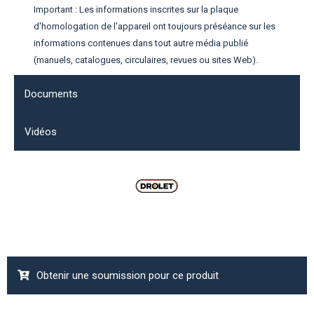
Important : Les informations inscrites sur la plaque
d'homologation de l'appareil ont toujours préséance sur les
informations contenues dans tout autre média publié
(manuels, catalogues, circulaires, revues ou sites Web).
Documents
Vidéos
Obtenir une soumission pour ce produit