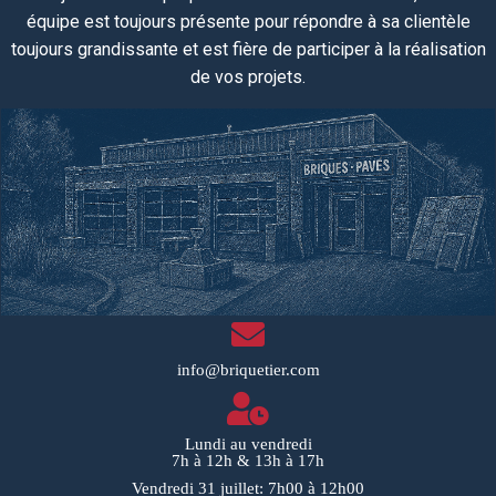
équipe
est toujours
présente pour répondre à sa clientèle
toujours grandissante et est fière de participer à la réalisation
de vos projets.
info@briquetier.com
Lundi au vendredi
7h à 12h & 13h à 17h
Vendredi 31 juillet: 7h00 à 12h00