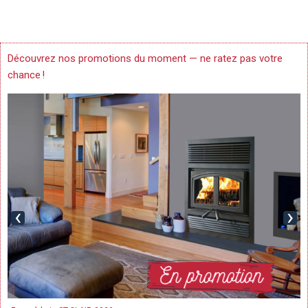
Découvrez nos promotions du moment — ne ratez pas votre
chance !
‹
›