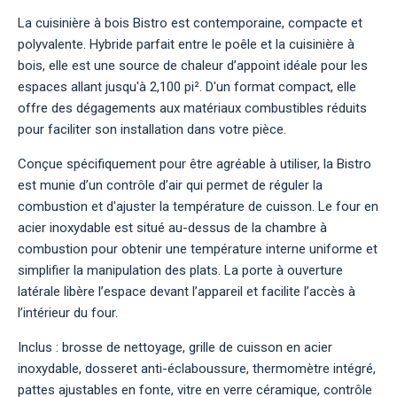
La cuisinière à bois Bistro est contemporaine, compacte et
polyvalente. Hybride parfait entre le poêle et la cuisinière à
bois, elle est une source de chaleur d’appoint idéale pour les
espaces allant jusqu'à 2,100 pi². D'un format compact, elle
offre des dégagements aux matériaux combustibles réduits
pour faciliter son installation dans votre pièce.
Conçue spécifiquement pour être agréable à utiliser, la Bistro
est munie d’un contrôle d’air qui permet de réguler la
combustion et d'ajuster la température de cuisson. Le four en
acier inoxydable est situé au-dessus de la chambre à
combustion pour obtenir une température interne uniforme et
simplifier la manipulation des plats. La porte à ouverture
latérale libère l’espace devant l’appareil et facilite l’accès à
l’intérieur du four.
Inclus : brosse de nettoyage, grille de cuisson en acier
inoxydable, dosseret anti-éclaboussure, thermomètre intégré,
pattes ajustables en fonte, vitre en verre céramique, contrôle