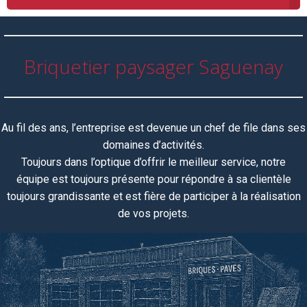
Briquetier paysager Saguenay
Au fil des ans, l’entreprise est devenue un chef de file dans ses
domaines d’activités.
Toujours dans l’optique d’offrir le meilleur service, notre
équipe
est toujours
présente pour répondre à sa clientèle
toujours grandissante et est fière de participer à la réalisation
de vos projets.