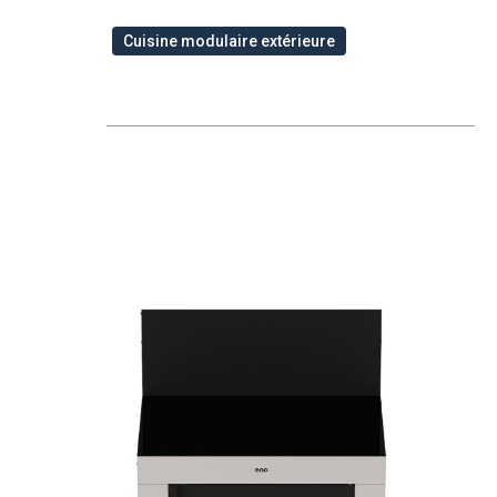
Cuisine modulaire extérieure