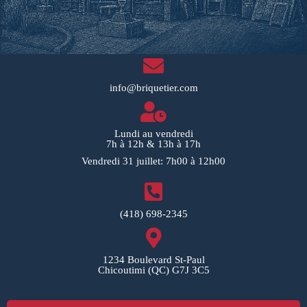
info@briquetier.com
Lundi au vendredi
7h à 12h & 13h à 17h
Vendredi 31 juillet: 7h00 à 12h00
(418) 698-2345
1234 Boulevard St-Paul
Chicoutimi (QC) G7J 3C5