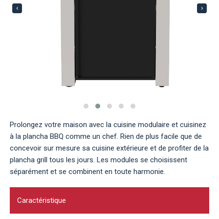
‹
›
Prolongez votre maison avec la cuisine modulaire et cuisinez
à la plancha BBQ comme un chef. Rien de plus facile que de
concevoir sur mesure sa cuisine extérieure et de profiter de la
plancha grill tous les jours. Les modules se choisissent
séparément et se combinent en toute harmonie.
Caractéristique