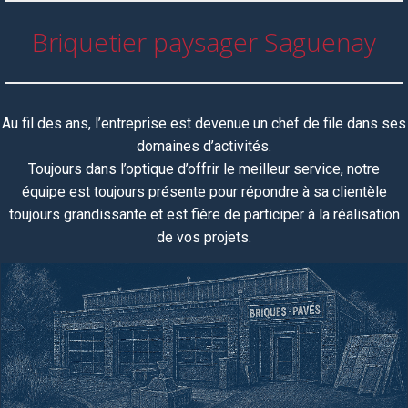
Briquetier paysager Saguenay
Au fil des ans, l’entreprise est devenue un chef de file dans ses
domaines d’activités.
Toujours dans l’optique d’offrir le meilleur service, notre
équipe
est toujours
présente pour répondre à sa clientèle
toujours grandissante et est fière de participer à la réalisation
de vos projets.