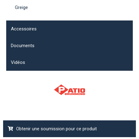
Greige
Accessoires
Documents
Vidéos
Obtenir une soumission pour ce produit