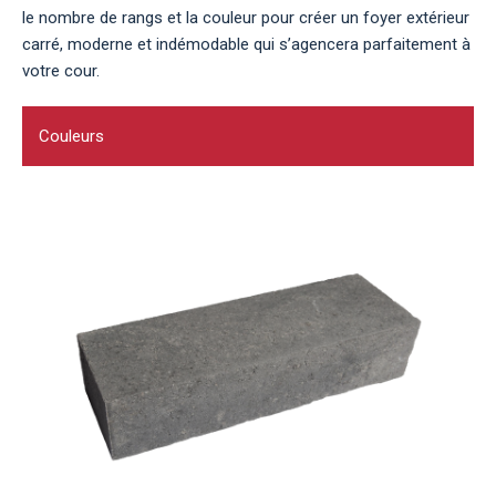
le nombre de rangs et la couleur pour créer un foyer extérieur
carré, moderne et indémodable qui s’agencera parfaitement à
votre cour.
Couleurs