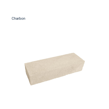
Charbon