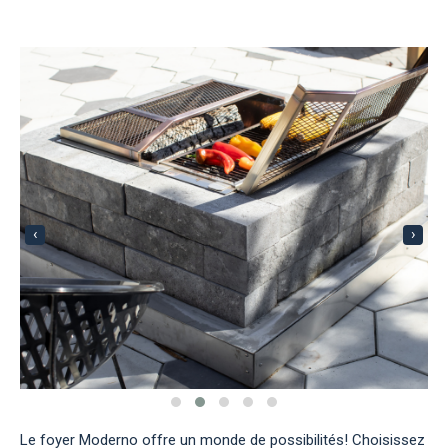
‹
›
Le foyer Moderno offre un monde de possibilités! Choisissez