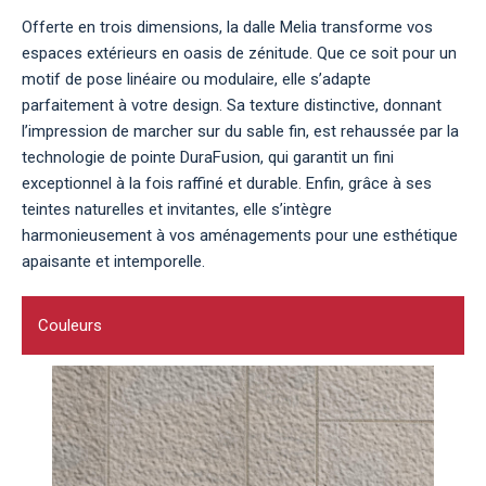
Offerte en trois dimensions, la dalle Melia transforme vos
espaces extérieurs en oasis de zénitude. Que ce soit pour un
motif de pose linéaire ou modulaire, elle s’adapte
parfaitement à votre design. Sa texture distinctive, donnant
l’impression de marcher sur du sable fin, est rehaussée par la
technologie de pointe DuraFusion, qui garantit un fini
exceptionnel à la fois raffiné et durable. Enfin, grâce à ses
teintes naturelles et invitantes, elle s’intègre
harmonieusement à vos aménagements pour une esthétique
apaisante et intemporelle.
Couleurs