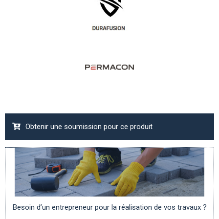
Obtenir une soumission pour ce produit
Besoin d’un entrepreneur pour la réalisation de vos travaux ?