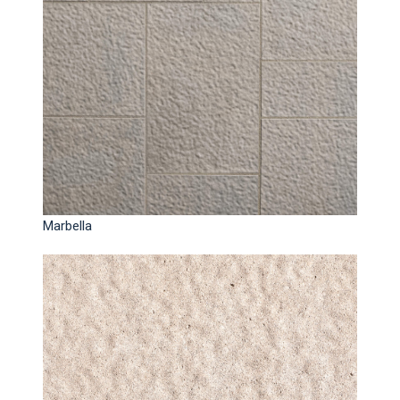
Marbella