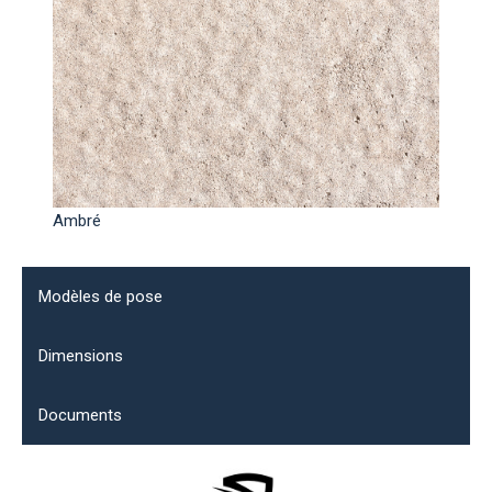
Ambré
Modèles de pose
Dimensions
Documents