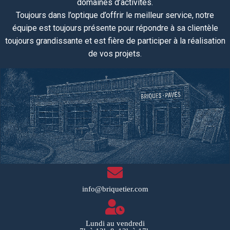
domaines d’activités.
Toujours dans l’optique d’offrir le meilleur service, notre
équipe
est toujours
présente pour répondre à sa clientèle
toujours grandissante et est fière de participer à la réalisation
de vos projets.
info@briquetier.com
Lundi au vendredi